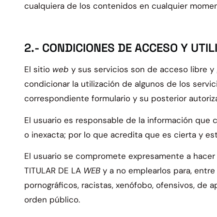
cualquiera de los contenidos en cualquier momen
2.- CONDICIONES DE ACCESO Y UTIL
El sitio
web
y sus servicios son de acceso libre y
condicionar la utilización de algunos de los servi
correspondiente formulario y su posterior autoriz
El usuario es responsable de la información qu
o inexacta; por lo que acredita que es cierta y est
El usuario se compromete expresamente a hacer 
TITULAR DE LA
WEB
y a no emplearlos para, entre 
pornográficos, racistas, xenófobo, ofensivos, de apo
orden público.