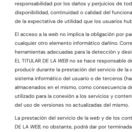
responsabilidad por los daños y perjuicios de to
disponibilidad, continuidad o calidad del funcio
de la expectativa de utilidad que los usuarios hub
El acceso a la
web
no implica la obligación por pa
cualquier otro elemento informático dañino. Corre
herramientas adecuadas para la detección y desin
EL TITULAR DE LA
WEB
no se hace responsable de
producir durante la prestación del servicio de la
sistema informático del usuario o de terceros (h
almacenados en el mismo, como consecuencia de l
utilizado para la conexión a los servicios y conte
del uso de versiones no actualizadas del mismo.
La prestación del servicio de la
web
y de los cont
DE LA
WEB
, no obstante, podrá dar por terminada