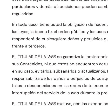
particulares y demás disposiciones pueden camb
regularidad.
En todo caso, tiene usted la obligación de hacer 
las leyes, la buena fe, el orden público y los uso
responderá de cualesquiera daños y perjuicios q
frente a terceros.
EL TITULAR DE LA
WEB
no garantiza la inexistenci
sus Contenidos, ni que éstos se encuentren actua
en su caso, evitarlos, subsanarlos o actualizarlos
responsabiliza de los daños o perjuicios de cual
fallos o desconexiones en las redes de telecomu
interrupción del servicio de la
web
durante la pre
EL TITULAR DE LA
WEB
excluye, con las excepcion