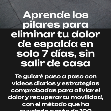
Aprende los
pilares para
eliminar tu dolor
de espalda en
solo 7 días, sin
salir de casa
Te guiaré paso a paso con
videos diarios y estrategias
comprobadas para aliviar el
dolor y recuperar tu movilidad,
con el método que ha