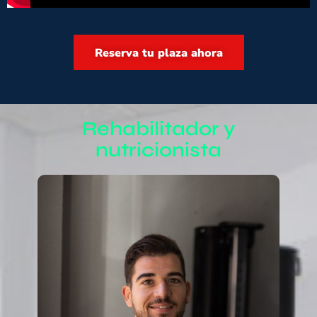
Reserva tu plaza ahora
Rehabilitador y
nutricionista