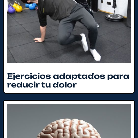
Ejercicios adaptados para
reducir tu dolor