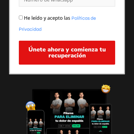
He leído y acepto las
Políticas de
Privacidad
Únete ahora y comienza tu
recuperación