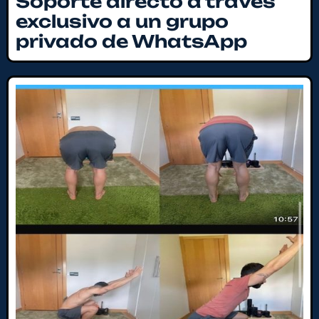
Soporte directo a través
exclusivo a un grupo
privado de WhatsApp