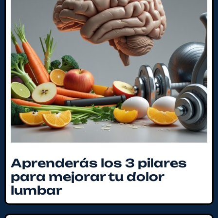
Aprenderás los 3 pilares
para mejorar tu dolor
lumbar