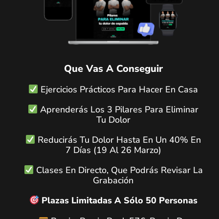
Que Vas A Conseguir
Ejercicios Prácticos Para Hacer En Casa
Aprenderás Los 3 Pilares Para Eliminar
Tu Dolor
Reducirás Tu Dolor Hasta En Un 40% En
7 Días (19 Al 26 Marzo)
Clases En Directo, Que Podrás Revisar La
Grabación
Plazas Limitadas A Sólo 50 Personas