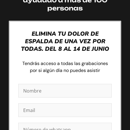
ayudado a más de 100
personas
ELIMINA TU DOLOR DE
ESPALDA DE UNA VEZ POR
TODAS. DEL 8 AL 14 DE JUNIO
Tendrás acceso a todas las grabaciones
por si algún día no puedes asistir