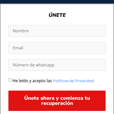
ÚNETE
He leído y acepto las
Políticas de Privacidad
Únete ahora y comienza tu
recuperación