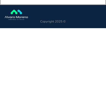
Copyright 2025 ©