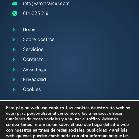
info@amrtrainer.com
614 025 219
Home
Sobre Nostros
Servicios
Contacto
Aviso Legal
Privacidad
Cookies
Sígueme en:
Esta página web usa cookies. Las cookies de este sitio web se
usan para personalizar el contenido y los anuncios, ofrecer
funciones de redes sociales y analizar el tráfico. Además,
compartimos información sobre el uso que haga del sitio web
con nuestros partners de redes sociales, publicidad y análisis
web, quienes pueden combinarla con otra información que les