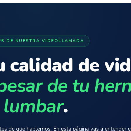
ES DE NUESTRA VIDEOLLAMADA
 calidad de vid
pesar de tu hern
lumbar
.
es de que hablemos. En esta página vas a entender e