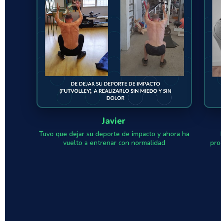
Javier
Tuvo que dejar su deporte de impacto y ahora ha
vuelto a entrenar con normalidad
pro