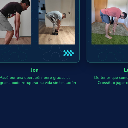
Jon
L
Pasó por una operación, pero gracias al
De tener que comer
grama pudo recuperar su vida sin limitación
Crossfit o jugar 