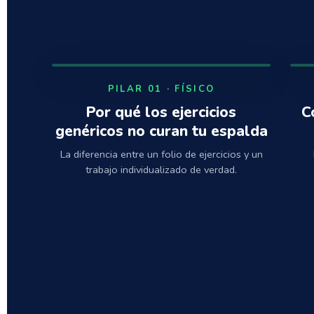
PILAR 01 · FÍSICO
Por qué los ejercicios
C
genéricos no curan tu espalda
La diferencia entre un folio de ejercicios y un
trabajo individualizado de verdad.