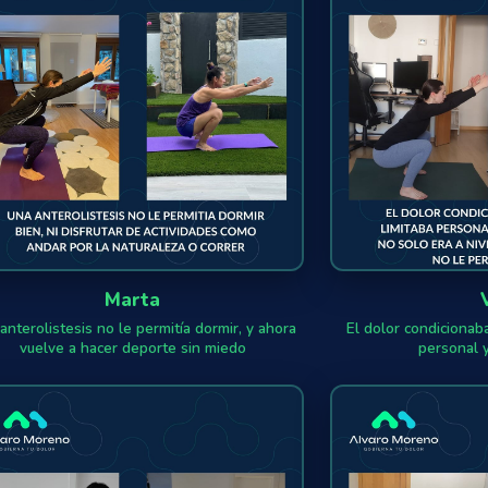
Marta
anterolistesis no le permitía dormir, y ahora
El dolor condicionaba
vuelve a hacer deporte sin miedo
personal 