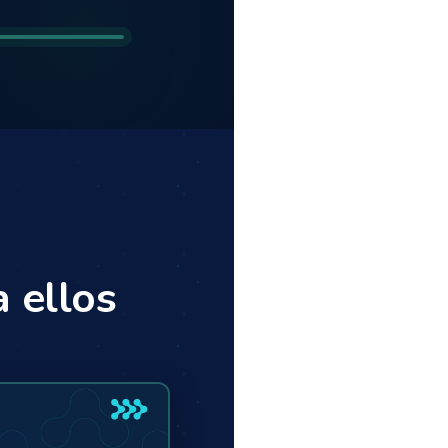
 ellos