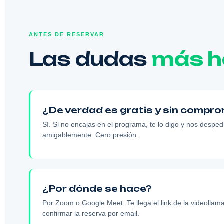
ANTES DE RESERVAR
Las dudas
más h
¿De verdad es gratis y sin compr
Sí. Si no encajas en el programa, te lo digo y nos despe
amigablemente. Cero presión.
¿Por dónde se hace?
Por Zoom o Google Meet. Te llega el link de la videollam
confirmar la reserva por email.