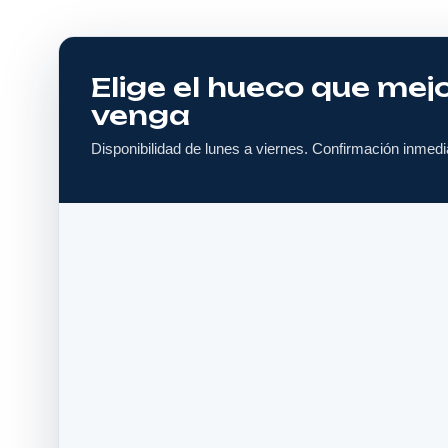
Elige el hueco que mejo
venga
Disponibilidad de lunes a viernes. Confirmación inmedi