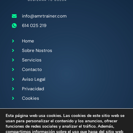
info@amrtrainer.com
614 025 219
Home
Sobre Nostros
Servicios
Contacto
Aviso Legal
Privacidad
Cookies
Sígueme en:
Esta página web usa cookies. Las cookies de este sitio web se
usan para personalizar el contenido y los anuncios, ofrecer
funciones de redes sociales y analizar el tráfico. Además,
compartimos información sobre el uso que haga del sitio web