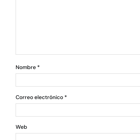
Nombre
*
Correo electrónico
*
Web