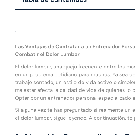
Las Ventajas de Contratar a un Entrenador Pers
Combatir el Dolor Lumbar
El dolor lumbar, una queja frecuente entre los ma
en un problema cotidiano para muchos. Ya sea de
trabajo sentado, un estilo de vida activo o simple
malestar afecta la calidad de vida de quienes lo 
Optar por un entrenador personal especializado en
Si alguna vez te has preguntado si realmente un 
el dolor lumbar, sigue leyendo. A continuación, 