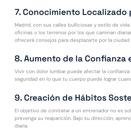
7. Conocimiento Localizado 
Madrid, con sus calles bulliciosas y estilo de vida
oficinas o los terrenos por los que caminan diari
ofrecerá consejos para desplazarte por la ciudad
8. Aumento de la Confianza 
Vivir con dolor lumbar puede afectar la confianza
seguridad en lo que tu cuerpo puede lograr cuan
9. Creación de Hábitos Sost
El objetivo de contratar a un entrenador no es solo
prevenga su reaparición. Bajo su dirección, aprend
diaria.