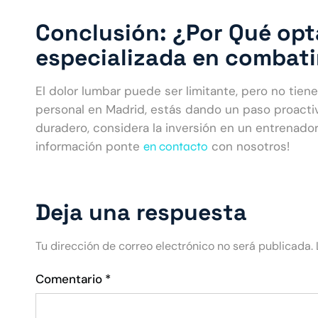
Conclusión: ¿Por Qué opt
especializada en combatir
El dolor lumbar puede ser limitante, pero no tien
personal en Madrid, estás dando un paso proactiv
duradero, considera la inversión en un entrenador
información ponte
con nosotros!
en contacto
Deja una respuesta
Tu dirección de correo electrónico no será publicada.
Comentario
*