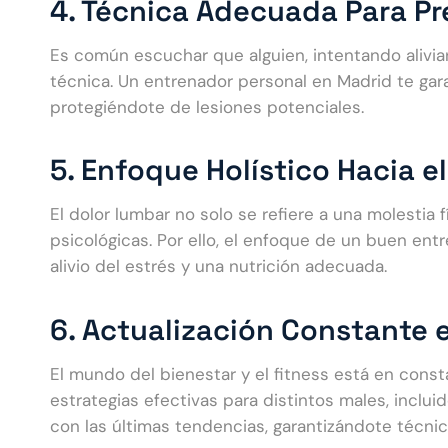
4. Técnica Adecuada Para Pr
Es común escuchar que alguien, intentando alivia
técnica. Un entrenador personal en Madrid te gar
protegiéndote de lesiones potenciales.
5. Enfoque Holístico Hacia e
El dolor lumbar no solo se refiere a una molestia
psicológicas. Por ello, el enfoque de un buen ent
alivio del estrés y una nutrición adecuada.
6. Actualización Constante 
El mundo del bienestar y el fitness está en cons
estrategias efectivas para distintos males, inclu
con las últimas tendencias, garantizándote técnic