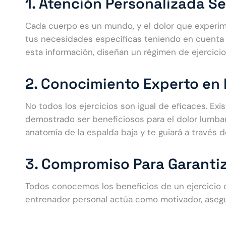
1. Atención Personalizada 
Cada cuerpo es un mundo, y el dolor que experim
tus necesidades específicas teniendo en cuenta fac
esta información, diseñan un régimen de ejercicios
2. Conocimiento Experto en E
No todos los ejercicios son igual de eficaces. Ex
demostrado ser beneficiosos para el dolor lumba
anatomía de la espalda baja y te guiará a través 
3. Compromiso Para Garantiz
Todos conocemos los beneficios de un ejercicio
entrenador personal actúa como motivador, asegu