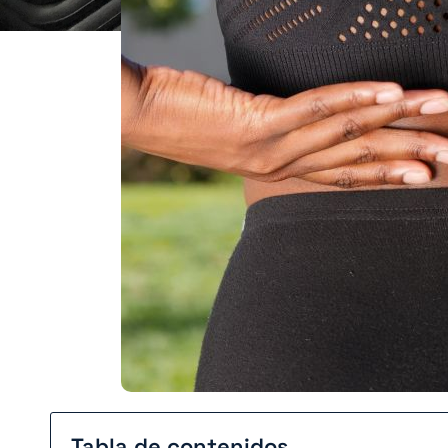
Tabla de contenidos