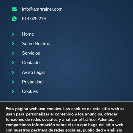
info@amrtrainer.com
614 025 219
Home
Sobre Nostros
Servicios
Contacto
Aviso Legal
Privacidad
Cookies
Sígueme en:
Esta página web usa cookies. Las cookies de este sitio web se
usan para personalizar el contenido y los anuncios, ofrecer
funciones de redes sociales y analizar el tráfico. Además,
compartimos información sobre el uso que haga del sitio web
con nuestros partners de redes sociales, publicidad y análisis