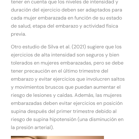
tener en cuenta que los niveles de intensidad y
duración del ejercicio deben ser adaptados para
cada mujer embarazada en función de su estado
de salud, etapa del embarazo y actividad física
previa.
Otro estudio de Silva et al. (2021) sugiere que los
ejercicios de alta intensidad son seguros y bien
tolerados en mujeres embarazadas, pero se debe
tener precaución en el último trimestre del
embarazo y evitar ejercicios que involucren saltos
y movimientos bruscos que puedan aumentar el
riesgo de lesiones y caídas. Además, las mujeres
embarazadas deben evitar ejercicios en posición
supina después del primer trimestre debido al
riesgo de supina hipotensión (una disminución en
la presión arterial).