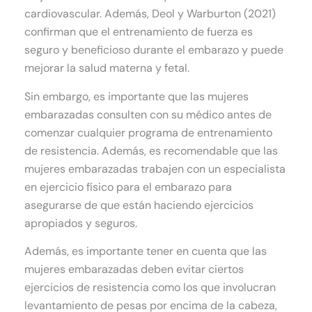
cardiovascular. Además, Deol y Warburton (2021)
confirman que el entrenamiento de fuerza es
seguro y beneficioso durante el embarazo y puede
mejorar la salud materna y fetal.
Sin embargo, es importante que las mujeres
embarazadas consulten con su médico antes de
comenzar cualquier programa de entrenamiento
de resistencia. Además, es recomendable que las
mujeres embarazadas trabajen con un especialista
en ejercicio físico para el embarazo para
asegurarse de que están haciendo ejercicios
apropiados y seguros.
Además, es importante tener en cuenta que las
mujeres embarazadas deben evitar ciertos
ejercicios de resistencia como los que involucran
levantamiento de pesas por encima de la cabeza,