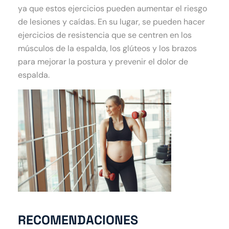
ya que estos ejercicios pueden aumentar el riesgo
de lesiones y caídas. En su lugar, se pueden hacer
ejercicios de resistencia que se centren en los
músculos de la espalda, los glúteos y los brazos
para mejorar la postura y prevenir el dolor de
espalda.
RECOMENDACIONES