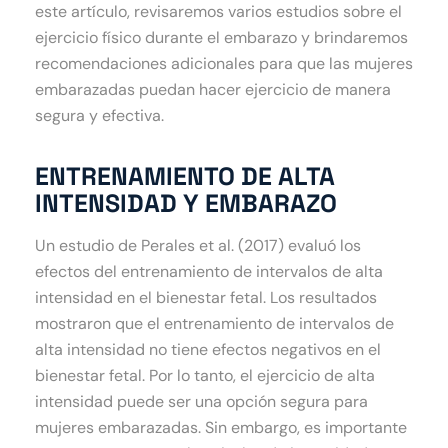
este artículo, revisaremos varios estudios sobre el
ejercicio físico durante el embarazo y brindaremos
recomendaciones adicionales para que las mujeres
embarazadas puedan hacer ejercicio de manera
segura y efectiva.
ENTRENAMIENTO DE ALTA
INTENSIDAD Y EMBARAZO
Un estudio de Perales et al. (2017) evaluó los
efectos del entrenamiento de intervalos de alta
intensidad en el bienestar fetal. Los resultados
mostraron que el entrenamiento de intervalos de
alta intensidad no tiene efectos negativos en el
bienestar fetal. Por lo tanto, el ejercicio de alta
intensidad puede ser una opción segura para
mujeres embarazadas. Sin embargo, es importante