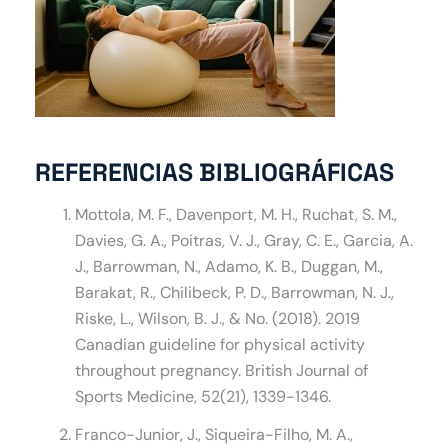
REFERENCIAS BIBLIOGRÁFICAS
Mottola, M. F., Davenport, M. H., Ruchat, S. M.,
Davies, G. A., Poitras, V. J., Gray, C. E., Garcia, A.
J., Barrowman, N., Adamo, K. B., Duggan, M.,
Barakat, R., Chilibeck, P. D., Barrowman, N. J.,
Riske, L., Wilson, B. J., & No. (2018). 2019
Canadian guideline for physical activity
throughout pregnancy. British Journal of
Sports Medicine, 52(21), 1339-1346.
Franco-Junior, J., Siqueira-Filho, M. A.,