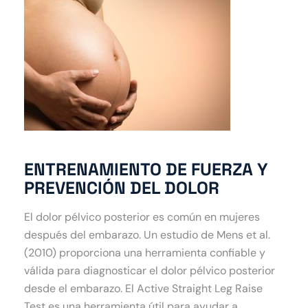
ENTRENAMIENTO DE FUERZA Y
PREVENCIÓN DEL DOLOR
El dolor pélvico posterior es común en mujeres
después del embarazo. Un estudio de Mens et al.
(2010) proporciona una herramienta confiable y
válida para diagnosticar el dolor pélvico posterior
desde el embarazo. El Active Straight Leg Raise
Test es una herramienta útil para ayudar a