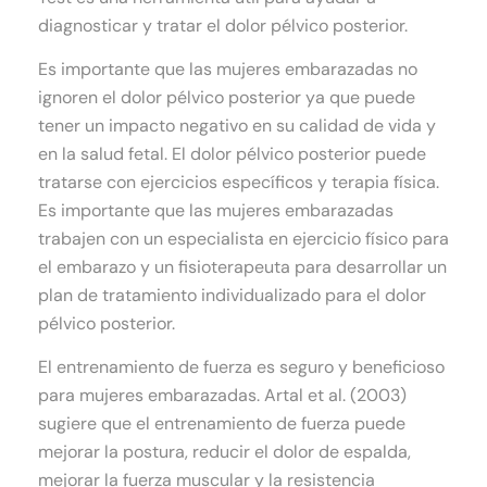
diagnosticar y tratar el dolor pélvico posterior.
Es importante que las mujeres embarazadas no
ignoren el dolor pélvico posterior ya que puede
tener un impacto negativo en su calidad de vida y
en la salud fetal. El dolor pélvico posterior puede
tratarse con ejercicios específicos y terapia física.
Es importante que las mujeres embarazadas
trabajen con un especialista en ejercicio físico para
el embarazo y un fisioterapeuta para desarrollar un
plan de tratamiento individualizado para el dolor
pélvico posterior.
El entrenamiento de fuerza es seguro y beneficioso
para mujeres embarazadas. Artal et al. (2003)
sugiere que el entrenamiento de fuerza puede
mejorar la postura, reducir el dolor de espalda,
mejorar la fuerza muscular y la resistencia