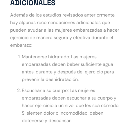
ADICIONALES
Además de los estudios revisados anteriormente,
hay algunas recomendaciones adicionales que
pueden ayudar a las mujeres embarazadas a hacer
ejercicio de manera segura y efectiva durante el
embarazo:
Mantenerse hidratado: Las mujeres
embarazadas deben beber suficiente agua
antes, durante y después del ejercicio para
prevenir la deshidratación.
Escuchar a su cuerpo: Las mujeres
embarazadas deben escuchar a su cuerpo y
hacer ejercicio a un nivel que les sea cómodo.
Si sienten dolor o incomodidad, deben
detenerse y descansar.