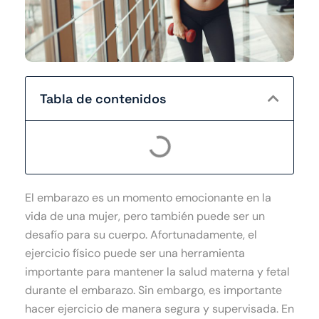
Tabla de contenidos
El embarazo es un momento emocionante en la
vida de una mujer, pero también puede ser un
desafío para su cuerpo. Afortunadamente, el
ejercicio físico puede ser una herramienta
importante para mantener la salud materna y fetal
durante el embarazo. Sin embargo, es importante
hacer ejercicio de manera segura y supervisada. En