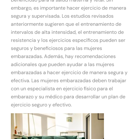
embargo, es importante hacer ejercicio de manera
segura y supervisada. Los estudios revisados
anteriormente sugieren que el entrenamiento de
intervalos de alta intensidad, el entrenamiento de
resistencia y los ejercicios específicos pueden ser
seguros y beneficiosos para las mujeres
embarazadas. Además, hay recomendaciones
adicionales que pueden ayudar a las mujeres
embarazadas a hacer ejercicio de manera segura y
efectiva. Las mujeres embarazadas deben trabajar
con un especialista en ejercicio físico para el
embarazo y su médico para desarrollar un plan de
ejercicio seguro y efectivo.