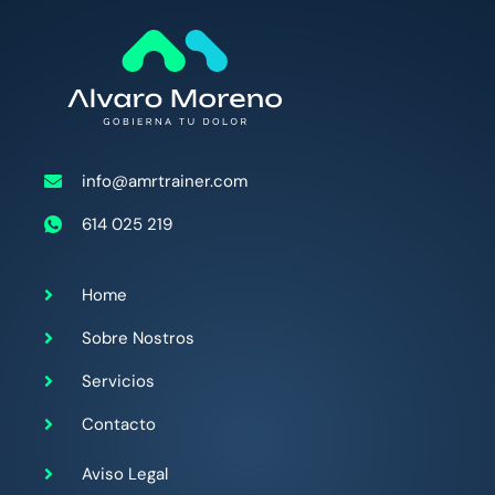
info@amrtrainer.com
614 025 219
Home
Sobre Nostros
Servicios
Contacto
Aviso Legal