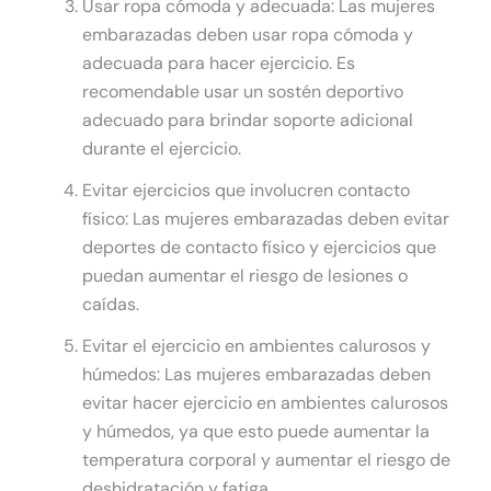
Usar ropa cómoda y adecuada: Las mujeres
embarazadas deben usar ropa cómoda y
adecuada para hacer ejercicio. Es
recomendable usar un sostén deportivo
adecuado para brindar soporte adicional
durante el ejercicio.
Evitar ejercicios que involucren contacto
físico: Las mujeres embarazadas deben evitar
deportes de contacto físico y ejercicios que
puedan aumentar el riesgo de lesiones o
caídas.
Evitar el ejercicio en ambientes calurosos y
húmedos: Las mujeres embarazadas deben
evitar hacer ejercicio en ambientes calurosos
y húmedos, ya que esto puede aumentar la
temperatura corporal y aumentar el riesgo de
deshidratación y fatiga.