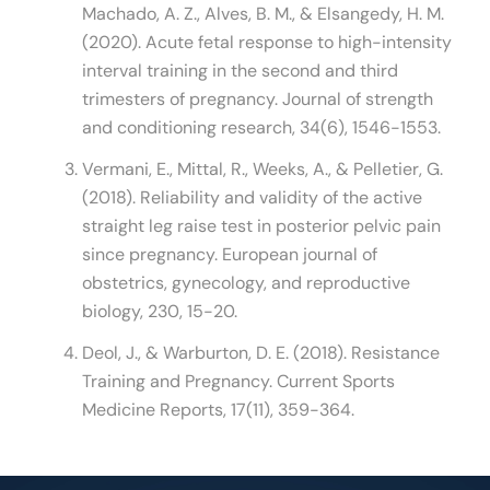
Machado, A. Z., Alves, B. M., & Elsangedy, H. M.
(2020). Acute fetal response to high-intensity
interval training in the second and third
trimesters of pregnancy. Journal of strength
and conditioning research, 34(6), 1546-1553.
Vermani, E., Mittal, R., Weeks, A., & Pelletier, G.
(2018). Reliability and validity of the active
straight leg raise test in posterior pelvic pain
since pregnancy. European journal of
obstetrics, gynecology, and reproductive
biology, 230, 15-20.
Deol, J., & Warburton, D. E. (2018). Resistance
Training and Pregnancy. Current Sports
Medicine Reports, 17(11), 359-364.